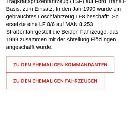
Tragkraftspritzenfahrzeug (TSF) auf Ford Transit-
Basis, zum Einsatz. In den Jahr1990 wurde ein
gebrauchtes Löschfahrzeug LF8 beschafft. So
ersetzte eine LF 8/6 auf MAN 8.253
Straßenfahrgestell die Beiden Fahrzeuge, das
1999 zusammen mit der Abteilung Flözlingen
angeschafft wurde.
ZU DEN EHEMALIGEN KOMMANDANTEN
ZU DEN EHEMALIGEN FAHRZEUGEN