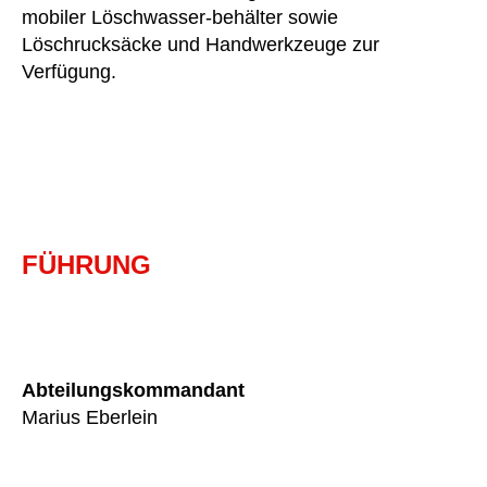
mobiler Löschwasser-behälter sowie
Löschrucksäcke und Handwerkzeuge zur
Verfügung.
FÜHRUNG
Abteilungskommandant
Marius Eberlein