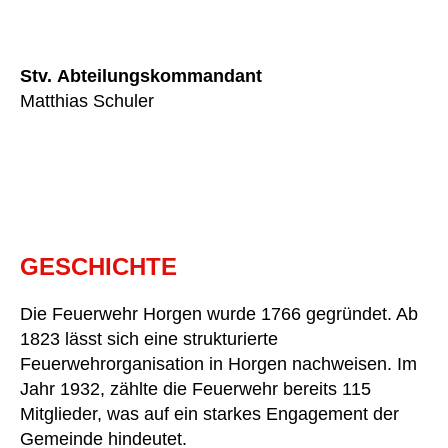
Stv. Abteilungskommandant
Matthias Schuler
GESCHICHTE
Die Feuerwehr Horgen wurde 1766 gegründet. Ab
1823 lässt sich eine strukturierte
Feuerwehrorganisation in Horgen nachweisen. Im
Jahr 1932, zählte die Feuerwehr bereits 115
Mitglieder, was auf ein starkes Engagement der
Gemeinde hindeutet.