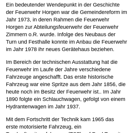
Ein bedeutender Wendepunkt in der Geschichte
der Feuerwehr Horgen war die Gemeindereform im
Jahr 1973, in deren Rahmen die Feuerwehr
Horgen zur Abteilungsfeuerwehr der Feuerwehr
Zimmern o.R. wurde. Infolge des Neubaus der
Turn und Festhalle konnte im Anbau die Feuerwehr
im Jahr 1978 ihr neues Gerätehaus beziehen.
Im Bereich der technischen Ausstattung hat die
Feuerwehr im Laufe der Jahre verschiedene
Fahrzeuge angeschafft. Das erste historische
Fahrzeug war eine Spritze aus dem Jahr 1856, die
heute noch im Besitz der Feuerwehr ist.. Im Jahr
1890 folgte ein Schlauchwagen, gefolgt von einem
Hydrantenwagen im Jahr 1937.
Mit dem Fortschritt der Technik kam 1965 das
erste motorisierte Fahrzeug, ein