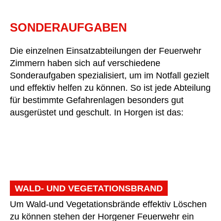
SONDERAUFGABEN
Die einzelnen Einsatzabteilungen der Feuerwehr
Zimmern haben sich auf verschiedene
Sonderaufgaben spezialisiert, um im Notfall gezielt
und effektiv helfen zu können. So ist jede Abteilung
für bestimmte Gefahrenlagen besonders gut
ausgerüstet und geschult. In Horgen ist das:
WALD- UND VEGETATIONSBRAND
Um Wald-und Vegetationsbrände effektiv Löschen
zu können stehen der Horgener Feuerwehr ein