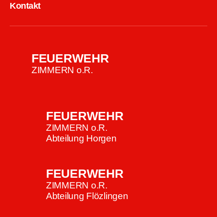
Kontakt
FEUERWEHR
ZIMMERN o.R.
FEUERWEHR
ZIMMERN o.R.
Abteilung Horgen
FEUERWEHR
ZIMMERN o.R.
Abteilung Flözlingen