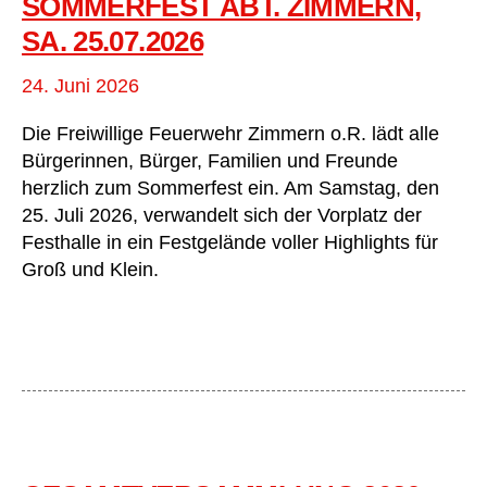
SOMMERFEST ABT. ZIMMERN,
SA. 25.07.2026
24. Juni 2026
Die Freiwillige Feuerwehr Zimmern o.R. lädt alle
Bürgerinnen, Bürger, Familien und Freunde
herzlich zum Sommerfest ein. Am Samstag, den
25. Juli 2026, verwandelt sich der Vorplatz der
Festhalle in ein Festgelände voller Highlights für
Groß und Klein.