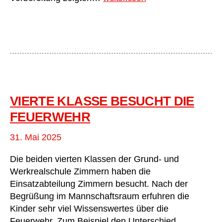
Leistung,
goldene
Aussichten
VIERTE KLASSE BESUCHT DIE
FEUERWEHR
31. Mai 2025
Die beiden vierten Klassen der Grund- und
Werkrealschule Zimmern haben die
Einsatzabteilung Zimmern besucht. Nach der
Begrüßung im Mannschaftsraum erfuhren die
Kinder sehr viel Wissenswertes über die
Feuerwehr. Zum Beispiel den Unterschied