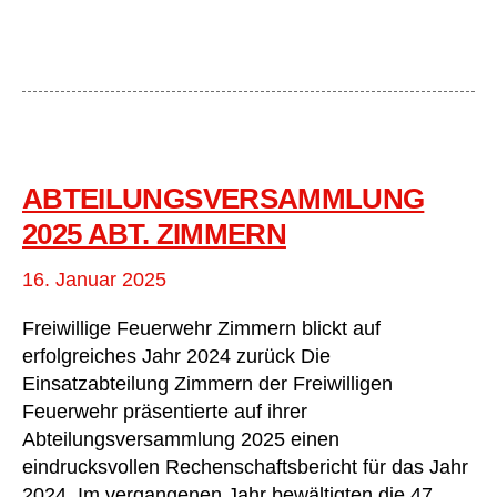
Stetten
ABTEILUNGSVERSAMMLUNG
2025 ABT. ZIMMERN
16. Januar 2025
Freiwillige Feuerwehr Zimmern blickt auf
erfolgreiches Jahr 2024 zurück Die
Einsatzabteilung Zimmern der Freiwilligen
Feuerwehr präsentierte auf ihrer
Abteilungsversammlung 2025 einen
eindrucksvollen Rechenschaftsbericht für das Jahr
2024. Im vergangenen Jahr bewältigten die 47