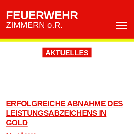
FEUERWEHR
ZIMMERN o.R.
AKTUELLES
ERFOLGREICHE ABNAHME DES
LEISTUNGSABZEICHENS IN
GOLD