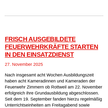
Zimmern
o.R.
FRISCH AUSGEBILDETE
FEUERWEHRKRÄFTE STARTEN
IN DEN EINSATZDIENST
27. November 2025
Nach insgesamt acht Wochen Ausbildungszeit
haben acht Kameradinnen und Kameraden der
Feuerwehr Zimmern ob Rottweil am 22. November
erfolgreich ihre Grundausbildung abgeschlossen.
Seit dem 19. September fanden hierzu regelmäßig
Unterrichtseinheiten am Freitagabend sowie