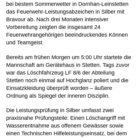
bei bestem Sommerwetter in Dornhan-Leinstetten
das Feuerwehr-Leistungsabzeichen in Silber mit
Bravour ab. Nach drei Monaten intensiver
Vorbereitung zeigten die insgesamt 24
Feuerwehrangehörigen beeindruckendes Können
und Teamgeist.
Bereits am frühen Morgen um 5:00 Uhr startete die
Mannschaft am Gerätehaus in Stetten. Tags zuvor
war das Löschfahrzeug LF 8/6 der Abteilung
Stetten noch einmal auf Hochglanz poliert und die
Einsatzkleidung überprüft worden – äußere
Ordnung als Spiegel der inneren Disziplin.
Die Leistungsprüfung in Silber umfasst zwei
praxisnahe Prüfungsteile: Einen Löschangriff mit
Wasserentnahme aus offenem Gewässer sowie
einen Technischen Hilfeleistungseinsatz, bei dem