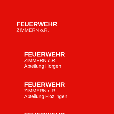
FEUERWEHR
ZIMMERN o.R.
FEUERWEHR
ZIMMERN o.R.
Abteilung Horgen
FEUERWEHR
ZIMMERN o.R.
Abteilung Flözlingen