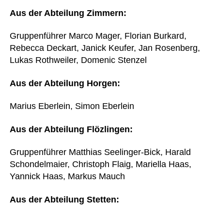
Aus der Abteilung Zimmern:
Gruppenführer Marco Mager, Florian Burkard,
Rebecca Deckart, Janick Keufer, Jan Rosenberg,
Lukas Rothweiler, Domenic Stenzel
Aus der Abteilung Horgen:
Marius Eberlein, Simon Eberlein
Aus der Abteilung Flözlingen:
Gruppenführer Matthias Seelinger-Bick, Harald
Schondelmaier, Christoph Flaig, Mariella Haas,
Yannick Haas, Markus Mauch
Aus der Abteilung Stetten: