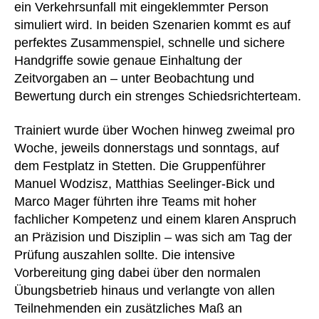
ein Verkehrsunfall mit eingeklemmter Person
simuliert wird. In beiden Szenarien kommt es auf
perfektes Zusammenspiel, schnelle und sichere
Handgriffe sowie genaue Einhaltung der
Zeitvorgaben an – unter Beobachtung und
Bewertung durch ein strenges Schiedsrichterteam.
Trainiert wurde über Wochen hinweg zweimal pro
Woche, jeweils donnerstags und sonntags, auf
dem Festplatz in Stetten. Die Gruppenführer
Manuel Wodzisz, Matthias Seelinger-Bick und
Marco Mager führten ihre Teams mit hoher
fachlicher Kompetenz und einem klaren Anspruch
an Präzision und Disziplin – was sich am Tag der
Prüfung auszahlen sollte. Die intensive
Vorbereitung ging dabei über den normalen
Übungsbetrieb hinaus und verlangte von allen
Teilnehmenden ein zusätzliches Maß an