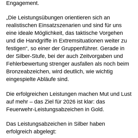
Engagement.
„Die Leistungsübungen orientieren sich an
realistischen Einsatzszenarien und sind für uns
eine ideale Möglichkeit, das taktische Vorgehen
und die Handgriffe in Extremsituationen weiter zu
festigen“, so einer der Gruppenführer. Gerade in
der Silber-Stufe, bei der auch Zeitvorgaben und
Fehlerbewertung strenger ausfallen als noch beim
Bronzeabzeichen, wird deutlich, wie wichtig
eingespielte Abläufe sind.
Die erfolgreichen Leistungen machen Mut und Lust
auf mehr – das Ziel für 2026 ist klar: das
Feuerwehr-Leistungsabzeichen in Gold.
Das Leistungsabzeichen in Silber haben
erfolgreich abgelegt: