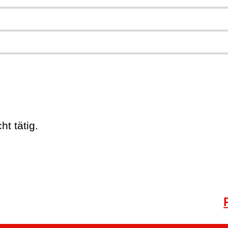
t tätig.