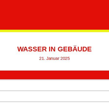
Kategorien
WASSER IN GEBÄUDE
21. Januar 2025