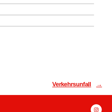
Verkehrsunfall
→