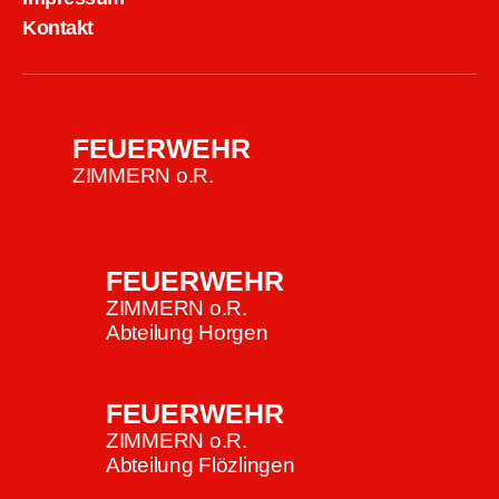
Kontakt
FEUERWEHR
ZIMMERN o.R.
FEUERWEHR
ZIMMERN o.R.
Abteilung Horgen
FEUERWEHR
ZIMMERN o.R.
Abteilung Flözlingen