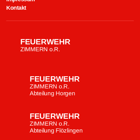
Kontakt
FEUERWEHR
ZIMMERN o.R.
FEUERWEHR
ZIMMERN o.R.
Abteilung Horgen
FEUERWEHR
ZIMMERN o.R.
Abteilung Flözlingen