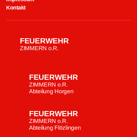
Kontakt
FEUERWEHR
ZIMMERN o.R.
FEUERWEHR
ZIMMERN o.R.
Abteilung Horgen
FEUERWEHR
ZIMMERN o.R.
Abteilung Flözlingen